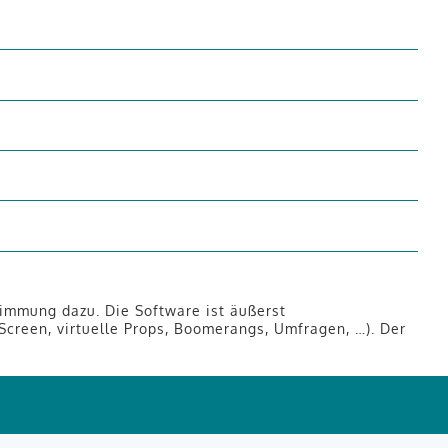
timmung dazu. Die Software ist äußerst
Screen, virtuelle Props, Boomerangs, Umfragen, …). Der